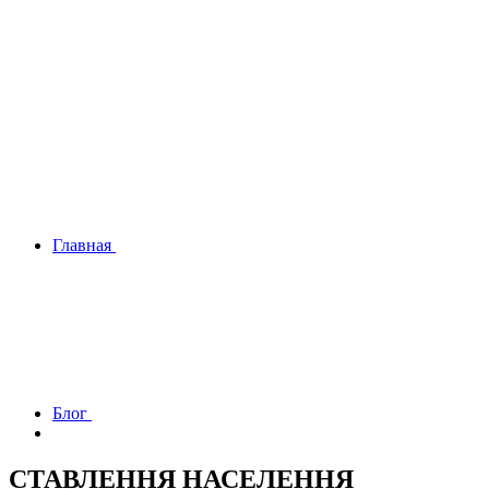
Главная
Блог
СТАВЛЕННЯ НАСЕЛЕННЯ